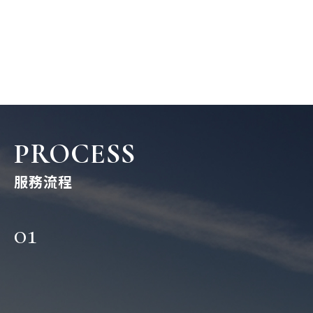
PROCESS
服務流程
01