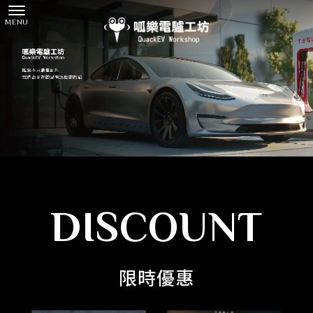
DISCOUNT
限時優惠