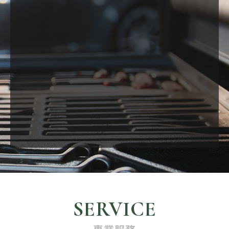
SERVICE