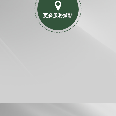
更多服務據點