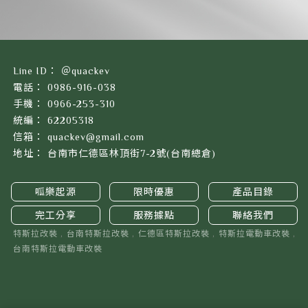
＠quackev
0986-916-038
0966-253-310
62205318
quackev@gmail.com
台南市仁德區林頂街7-2號(台南總倉)
呱樂起源
限時優惠
產品目錄
完工分享
服務據點
聯絡我們
特斯拉改裝
台南特斯拉改裝
仁德區特斯拉改裝
特斯拉電動車改裝
台南特斯拉電動車改裝